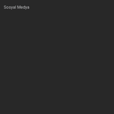
Sosyal Medya