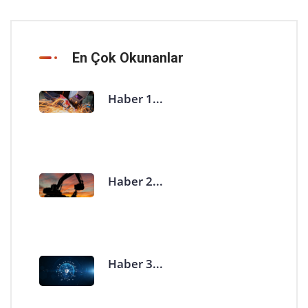
En Çok Okunanlar
Haber 1...
Haber 2...
Haber 3...