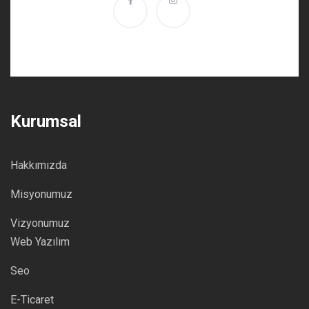
Kurumsal
Hakkımızda
Misyonumuz
Vizyonumuz
Web Yazılım
Seo
E-Ticaret